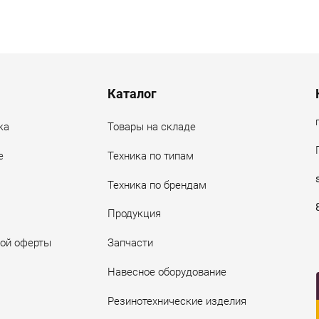
Каталог
ка
Товары на складе
е
Техника по типам
Техника по брендам
Продукция
ной оферты
Запчасти
Навесное оборудование
Резинотехнические изделия