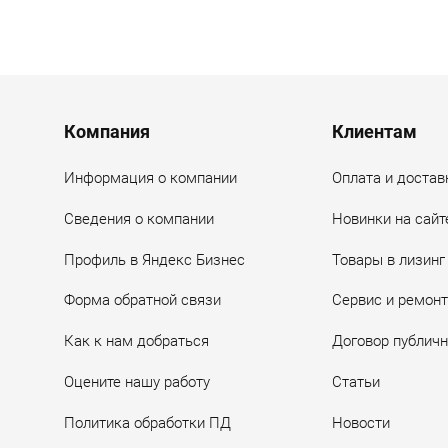
Menu footer
Компания
Клиентам
Информация о компании
Оплата и достав
Сведения о компании
Новинки на сайт
Профиль в Яндекс Бизнес
Товары в лизинг
Форма обратной связи
Сервис и ремонт
Как к нам добраться
Договор публич
Оцените нашу работу
Статьи
Политика обработки ПД
Новости