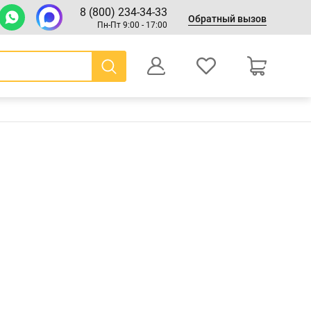
8 (800) 234-34-33
Обратный вызов
Пн-Пт 9:00 - 17:00
0
Оформление заказа