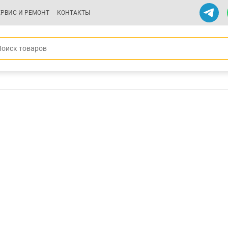
ЕРВИС И РЕМОНТ
КОНТАКТЫ