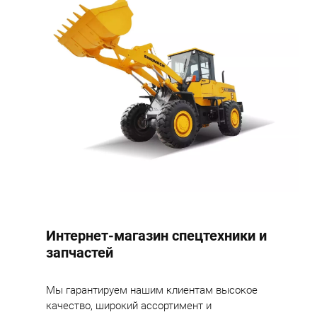
Интернет-магазин спецтехники и
запчастей
Мы гарантируем нашим клиентам высокое
качество, широкий ассортимент и