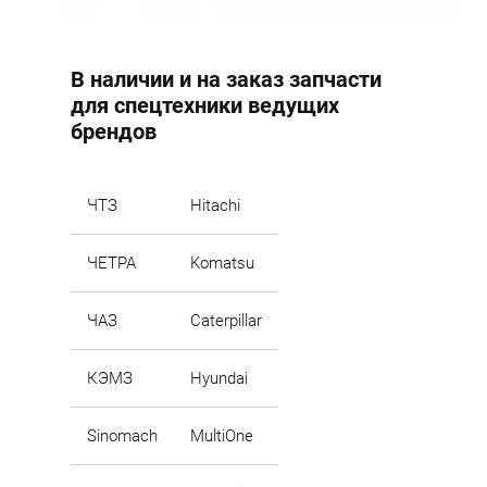
В наличии и на заказ запчасти
для спецтехники ведущих
брендов
ЧТЗ
Hitachi
ЧЕТРА
Komatsu
ЧАЗ
Caterpillar
КЭМЗ
Hyundai
Sinomach
MultiOne