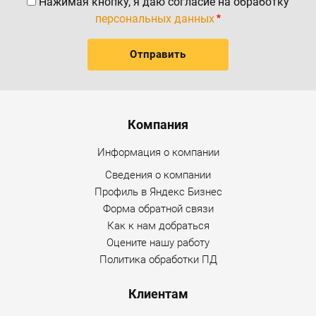
Нажимая кнопку, я даю согласие на обработку
персональных данных
Menu footer
Компания
Информация о компании
Сведения о компании
Профиль в Яндекс Бизнес
Форма обратной связи
Как к нам добраться
Оцените нашу работу
Политика обработки ПД
Клиентам