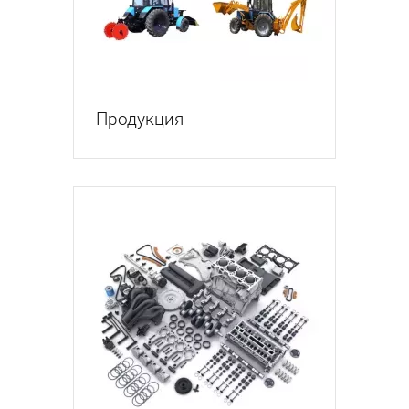
Продукция