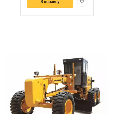
В корзину