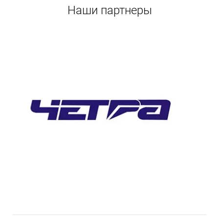
Наши партнеры