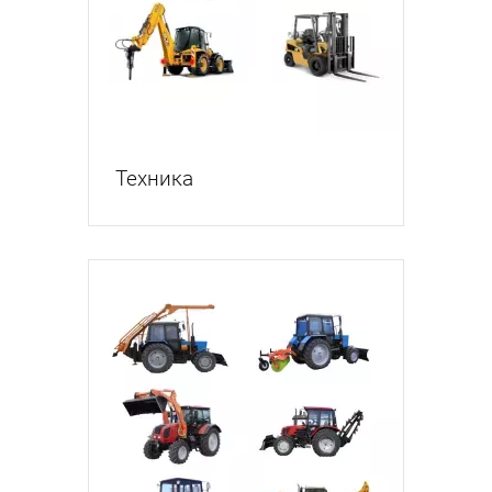
Техника