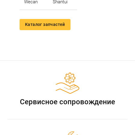
Wecan
Shantui
Каталог запчастей
Сервисное сопровождение