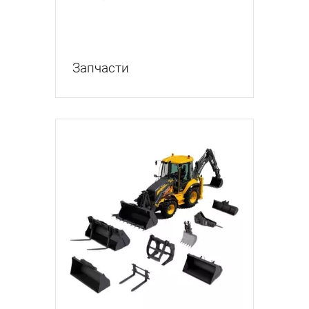
Запчасти