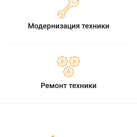
Модернизация техники
Ремонт техники