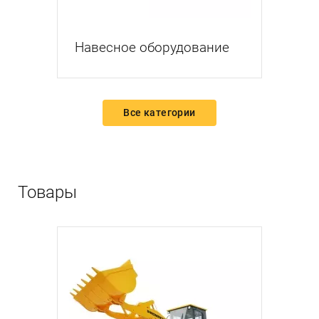
Навесное оборудование
Все категории
Товары