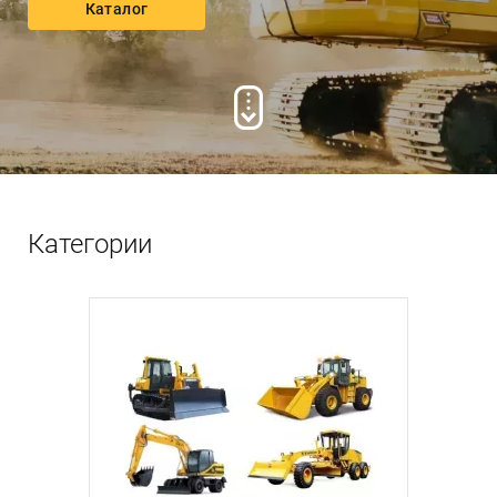
Обратный вызов
Каталог
Категории