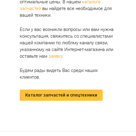
оптимальные цены. В нашем
каталоге
запчастей
вы найдете все необходимое для
вашей техники.
Если у вас возникли вопросы или вам нужна
консультация, свяжитесь со специалистами
нашей компании по люблму каналу связи,
указанному на сайте Интернет-магазина или
оставьте нам
заявку
.
Будем рады видеть Вас среди наших
клиентов.
Каталог запчастей и спецтехники