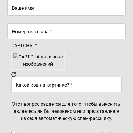
Ваше имя
Номер телефона
CAPTCHA
Какой код на картинке?
Этот вопрос задается для того, чтобы выяснить,
являетесь ли Вы человеком или представляете
из себя автоматическую спам-рассылку.