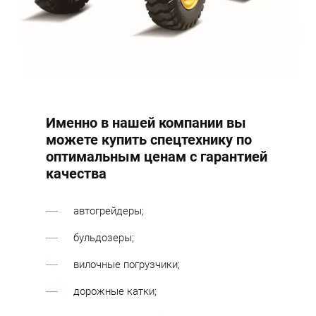
Именно в нашей компании вы
можете купить спецтехнику по
оптимальным ценам с гарантией
качества
автогрейдеры;
бульдозеры;
вилочные погрузчики;
дорожные катки;