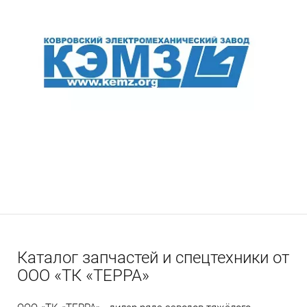
Каталог запчастей и спецтехники от
ООО «ТК «ТЕРРА»