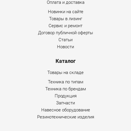
Оплата и доставка
Новинки на сайте
Товары в лизинг
Сервис и ремонт
Договор публичной оферты
Статьи
Новости
Каталог
Товары на складе
Техника по типам
Техника по брендам
Продукция
Запчасти
Навесное оборудование
Резинотехнические изделия