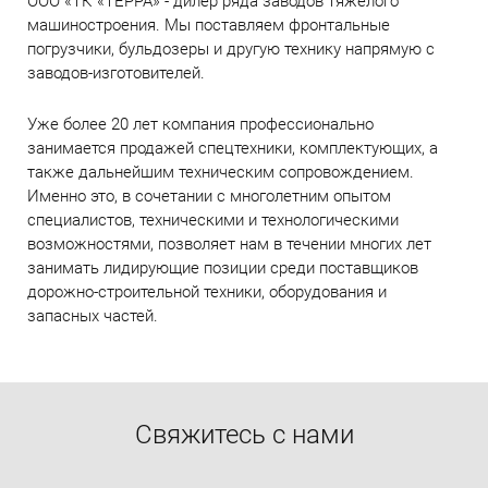
ООО «ТК «ТЕРРА» -
дилер ряда заводов тяжёлого
машиностроения
. Мы поставляем фронтальные
погрузчики, бульдозеры и другую технику напрямую с
заводов-изготовителей.
Уже более 20 лет компания профессионально
занимается продажей спецтехники, комплектующих, а
также дальнейшим техническим сопровождением.
Именно это, в сочетании с многолетним опытом
специалистов, техническими и технологическими
возможностями, позволяет нам в течении многих лет
занимать лидирующие позиции среди поставщиков
дорожно-строительной техники, оборудования и
запасных частей.
Свяжитесь с нами