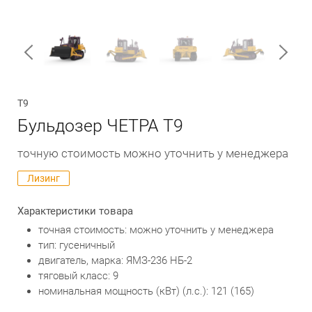
Обратный вызов
Т9
Бульдозер ЧЕТРА Т9
точную стоимость можно уточнить у менеджера
Лизинг
Характеристики товара
точная стоимость: можно уточнить у менеджера
тип: гусеничный
двигатель, марка: ЯМЗ-236 НБ-2
тяговый класс: 9
номинальная мощность (кВт) (л.с.): 121 (165)