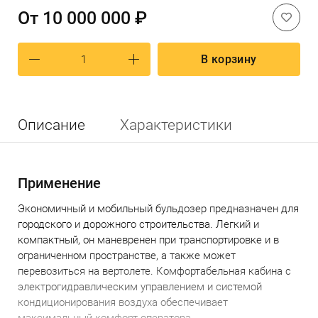
От
10 000 000 ₽
В корзину
Описание
Характеристики
Применение
Экономичный и мобильный бульдозер предназначен для
городского и дорожного строительства. Легкий и
компактный, он маневренен при транспортировке и в
ограниченном пространстве, а также может
перевозиться на вертолете. Комфортабельная кабина с
электрогидравлическим управлением и системой
кондиционирования воздуха обеспечивает