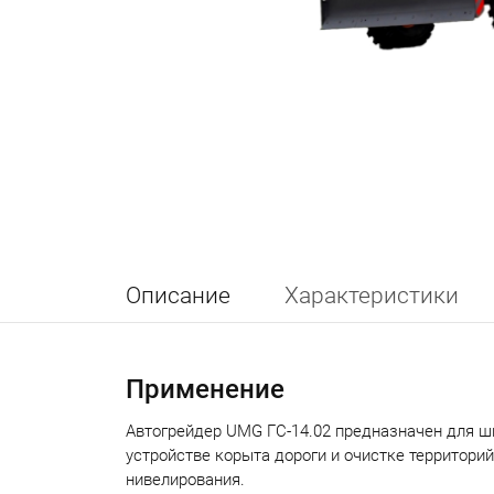
Описание
Характеристики
Применение
Автогрейдер UMG ГС-14.02 предназначен для ш
устройстве корыта дороги и очистке территорий
нивелирования.