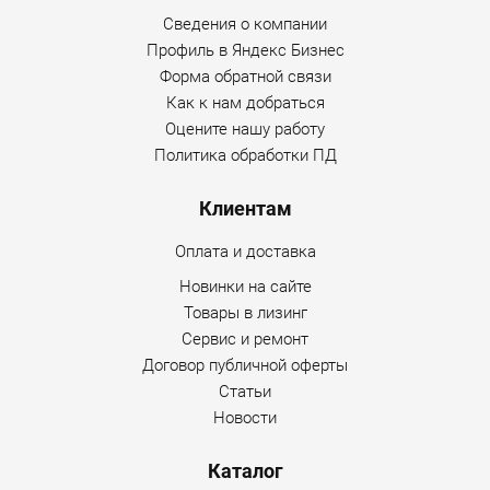
Сведения о компании
Профиль в Яндекс Бизнес
Форма обратной связи
Как к нам добраться
Оцените нашу работу
Политика обработки ПД
Клиентам
Оплата и доставка
Новинки на сайте
Товары в лизинг
Сервис и ремонт
Договор публичной оферты
Статьи
Новости
Каталог