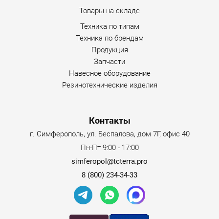
Товары на складе
Техника по типам
Техника по брендам
Продукция
Запчасти
Навесное оборудование
Резинотехнические изделия
Контакты
г. Симферополь, ул. Беспалова, дом 7Г, офис 40
Пн-Пт 9:00 - 17:00
simferopol@tcterra.pro
8 (800) 234-34-33