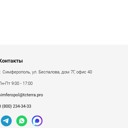
Контакты
г. Симферополь, ул. Беспалова, дом 7Г, офис 40
Пн-Пт 9:00 - 17:00
simferopol@tcterra.pro
8 (800) 234-34-33