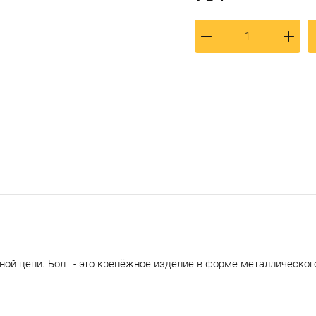
ной цепи. Болт - это крепёжное изделие в форме металлическо