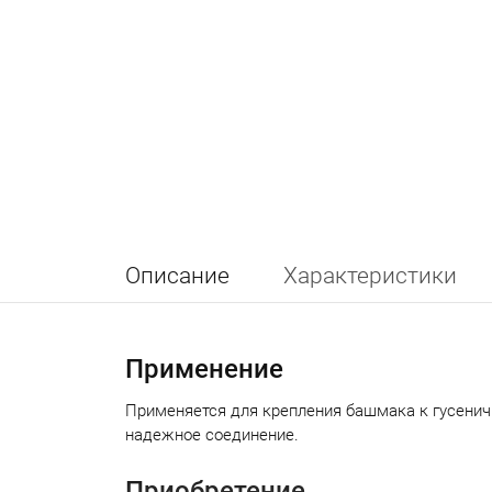
Описание
Характеристики
Применение
Применяется для крепления башмака к гусенич
надежное соединение.
Приобретение