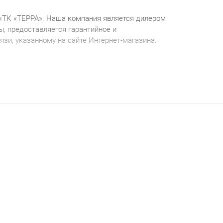
«ТК «ТЕРРА». Наша компания является дилером
, предоставляется гарантийное и
зи, указанному на сайте Интернет-магазина.