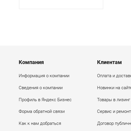
Menu footer
Компания
Клиентам
Информация о компании
Оплата и достав
Сведения о компании
Новинки на сайт
Профиль в Яндекс Бизнес
Товары в лизинг
Форма обратной связи
Сервис и ремонт
Как к нам добраться
Договор публич