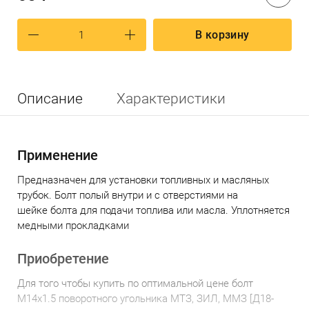
В корзину
Описание
Характеристики
Применение
Предназначен для установки топливных и масляных
трубок. Болт полый внутри и с отверстиями на
шейке болта для подачи топлива или масла. Уплотняется
медными прокладками
Приобретение
Для того чтобы купить по оптимальной цене б
олт
М14х1.5 поворотного угольника МТЗ, ЗИЛ, ММЗ [Д18-