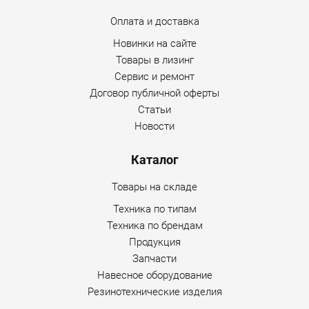
Оплата и доставка
Новинки на сайте
Товары в лизинг
Сервис и ремонт
Договор публичной оферты
Статьи
Новости
Каталог
Товары на складе
Техника по типам
Техника по брендам
Продукция
Запчасти
Навесное оборудование
Резинотехнические изделия