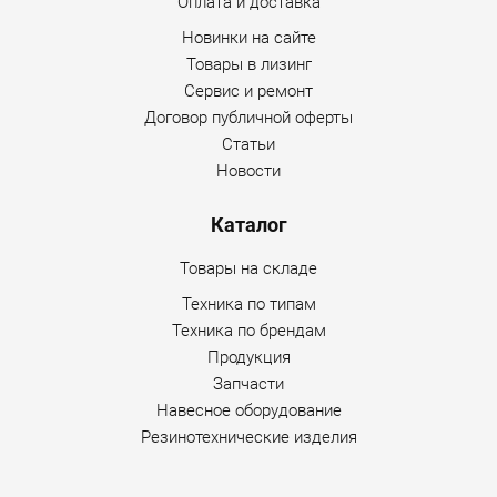
Оплата и доставка
Новинки на сайте
Товары в лизинг
Сервис и ремонт
Договор публичной оферты
Статьи
Новости
Каталог
Товары на складе
Техника по типам
Техника по брендам
Продукция
Запчасти
Навесное оборудование
Резинотехнические изделия