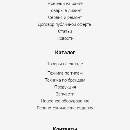
Новинки на сайте
Товары в лизинг
Сервис и ремонт
Договор публичной оферты
Статьи
Новости
Каталог
Товары на складе
Техника по типам
Техника по брендам
Продукция
Запчасти
Навесное оборудование
Резинотехнические изделия
Контакты