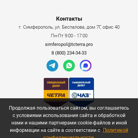
Контакты
г. Симферополь, ул. Беспалова, дом 7Г, офис 40
Пн-Пт 9:00 - 17:00
simferopol@tcterra.pro
8 (800) 234-34-33
Продолжая пользоваться сайтом, вы соглашаетесь
с условиями использования сайта и обработкой
нами и нашими партнерами cookie-файлов и иной
Политика конфиденциальности
информации на сайте в соответствии с
Политикой
конфиденциальности
.