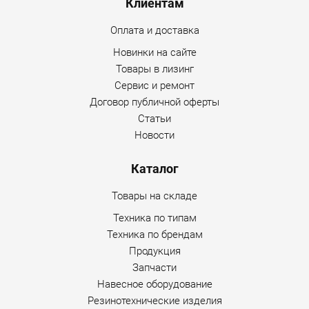
Клиентам
Оплата и доставка
Новинки на сайте
Товары в лизинг
Сервис и ремонт
Договор публичной оферты
Статьи
Новости
Каталог
Товары на складе
Техника по типам
Техника по брендам
Продукция
Запчасти
Навесное оборудование
Резинотехнические изделия