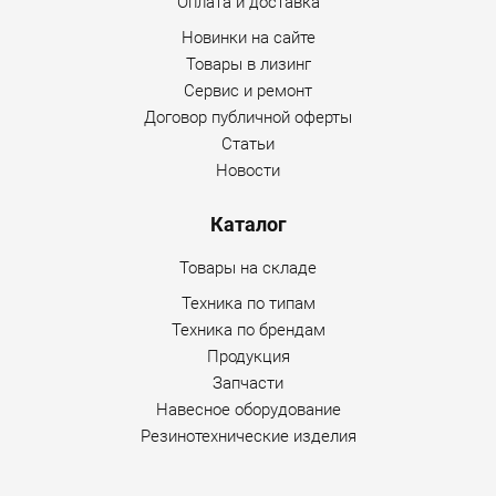
Оплата и доставка
Новинки на сайте
Товары в лизинг
Сервис и ремонт
Договор публичной оферты
Статьи
Новости
Каталог
Товары на складе
Техника по типам
Техника по брендам
Продукция
Запчасти
Навесное оборудование
Резинотехнические изделия