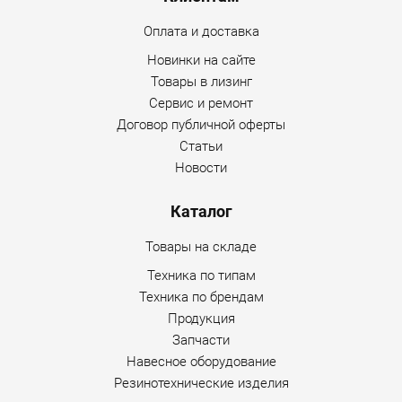
Оплата и доставка
Новинки на сайте
Товары в лизинг
Сервис и ремонт
Договор публичной оферты
Статьи
Новости
Каталог
Товары на складе
Техника по типам
Техника по брендам
Продукция
Запчасти
Навесное оборудование
Резинотехнические изделия