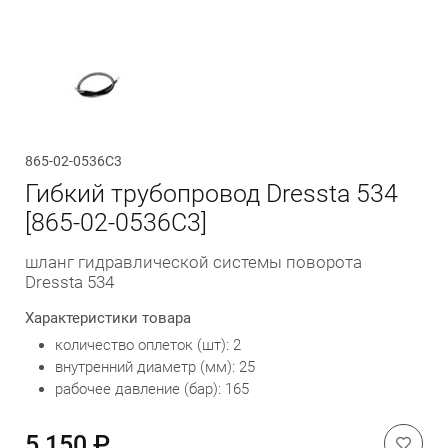
Обратный вызов
865-02-0536C3
Гибкий трубопровод Dressta 534
[865-02-0536C3]
шланг гидравлической системы поворота
Dressta 534
Характеристики товара
количество оплеток (шт): 2
внутренний диаметр (мм): 25
рабочее давление (бар): 165
5 150 ₽