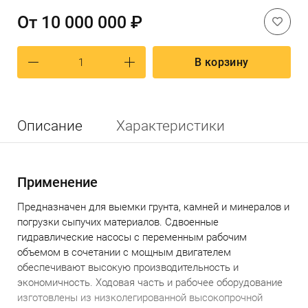
От
10 000 000 ₽
В корзину
Описание
Характеристики
Применение
Предназначен для выемки грунта, камней и минералов и
погрузки сыпучих материалов. Сдвоенные
гидравлические насосы с переменным рабочим
объемом в сочетании с мощным двигателем
обеспечивают высокую производительность и
экономичность. Ходовая часть и рабочее оборудование
изготовлены из низколегированной высокопрочной