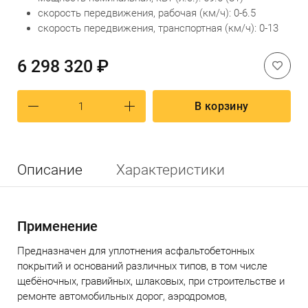
скорость передвижения, рабочая (км/ч): 0-6.5
скорость передвижения, транспортная (км/ч): 0-13
6 298 320 ₽
В корзину
Описание
Характеристики
Применение
Предназначен для уплотнения асфальтобетонных
покрытий и оснований различных типов, в том числе
щебёночных, гравийных, шлаковых, при строительстве и
ремонте автомобильных дорог, аэродромов,