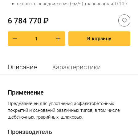
скорость передвижения (км/ч) транспортная: 0-14.7
6 784 770 ₽
В корзину
Описание
Характеристики
Применение
Предназначен для уплотнения асфальтобетонных
покрытий и оснований различных типов, в том числе
щебёночных, гравийных, шлаковых.
Производитель