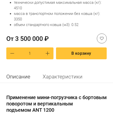
технически допустимая максимальная масса (кг):
4510
масса в транспортном положении без ковша (кг):
3350
объем стандартного ковша (м3): 0.52
От
3 500 000 ₽
В корзину
Описание
Характеристики
Применение мини-погрузчика с бортовым
поворотом и вертикальным
подъемом ANT 1200