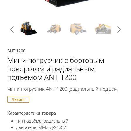
Обратный вызов
ANT 1200
Мини-погрузчик с бортовым
поворотом и радиальным
подъемом ANT 1200
мини-погрузчик ANT 1200 [радиальный подъём]
Лизинг
Характеристики товара
тип подъёма: радиальный
двигатель: ММЗ Д-243S2