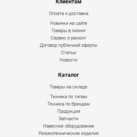
Клиентам
Оплата и доставка
Новинки на сайте
Товары в лизинг
Сервис и ремонт
Договор публичной оферты
Статьи
Новости
Каталог
Товары на складе
Техника по типам
Техника по брендам
Продукция
Запчасти
Навесное оборудование
Резинотехнические изделия