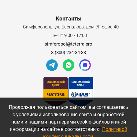
Контакты
г. Симферополь, ул. Беспалова, дом 7Г, офис 40
Пн-Пт 9:00 - 17:00
simferopol@tcterra.pro
8 (800) 234-34-33
Продолжая пользоваться сайтом, вы соглашаетесь
с условиями использования сайта и обработкой
нами и нашими партнерами cookie-файлов и иной
Политика конфиденциальности
информации на сайте в соответствии с
Политикой
конфиденциальности
.