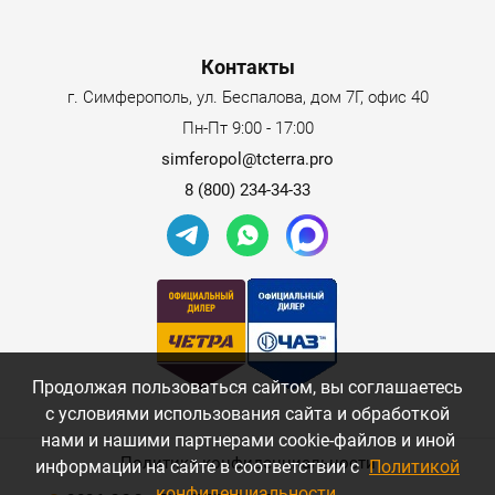
Контакты
г. Симферополь, ул. Беспалова, дом 7Г, офис 40
Пн-Пт 9:00 - 17:00
simferopol@tcterra.pro
8 (800) 234-34-33
Продолжая пользоваться сайтом, вы соглашаетесь
с условиями использования сайта и обработкой
нами и нашими партнерами cookie-файлов и иной
Политика конфиденциальности
информации на сайте в соответствии с
Политикой
конфиденциальности
.