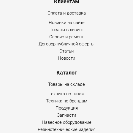
Клиентам
Оплата и доставка
Новинки на сайте
Товары в лизинг
Сервис и ремонт
Договор публичной оферты
Статьи
Новости
Каталог
Товары на складе
Техника по типам
Техника по брендам
Продукция
Запчасти
Навесное оборудование
Резинотехнические изделия