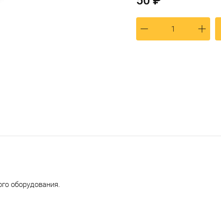
50 ₽
го оборудования.