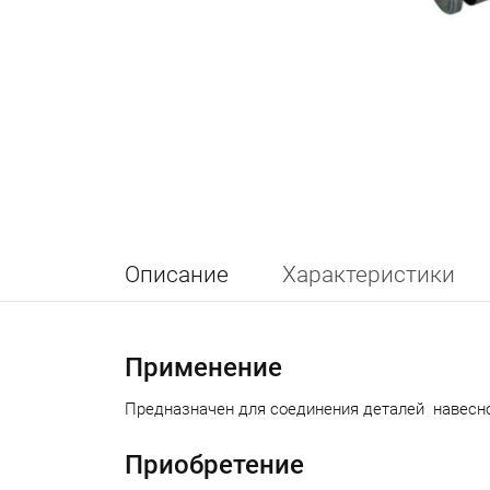
Описание
Характеристики
Применение
Предназначен для соединения деталей навесно
Приобретение