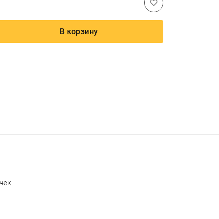
В корзину
чек.