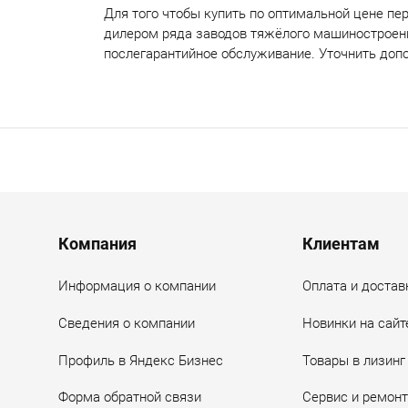
Для того чтобы купить по оптимальной цене
пер
дилером ряда заводов тяжёлого машиностроен
послегарантийное обслуживание. Уточнить доп
Menu footer
Компания
Клиентам
Информация о компании
Оплата и достав
Сведения о компании
Новинки на сайт
Профиль в Яндекс Бизнес
Товары в лизинг
Форма обратной связи
Сервис и ремонт