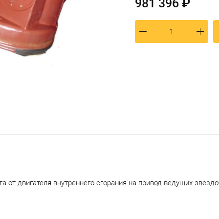
981 396 ₽
 от двигателя внутреннего сгорания на привод ведущих звездо