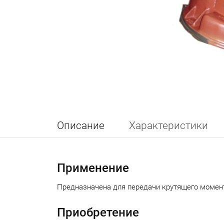
Описание
Характеристики
Применение
Предназначена для передачи крутящего момента
Приобретение