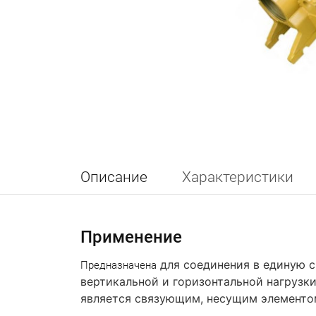
Описание
Характеристики
Применение
для соединения в единую 
Предназначена
вертикальной и горизонтальной нагрузк
является связующим, несущим элементо