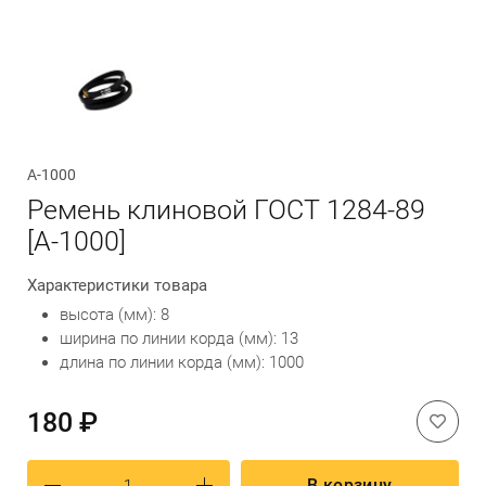
Обратный вызов
А-1000
Ремень клиновой ГОСТ 1284-89
[А-1000]
Характеристики товара
высота (мм): 8
ширина по линии корда (мм): 13
длина по линии корда (мм): 1000
180 ₽
В корзину