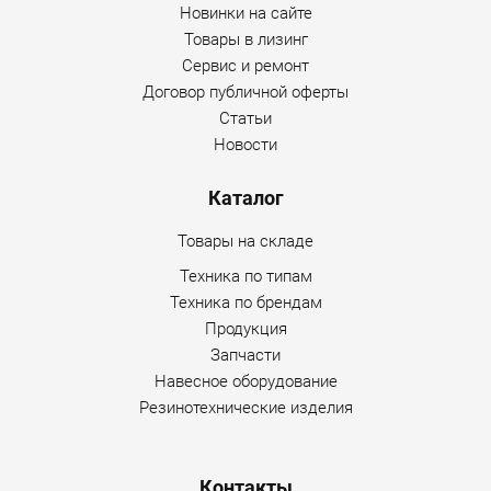
Новинки на сайте
Товары в лизинг
Сервис и ремонт
Договор публичной оферты
Статьи
Новости
Каталог
Товары на складе
Техника по типам
Техника по брендам
Продукция
Запчасти
Навесное оборудование
Резинотехнические изделия
Контакты