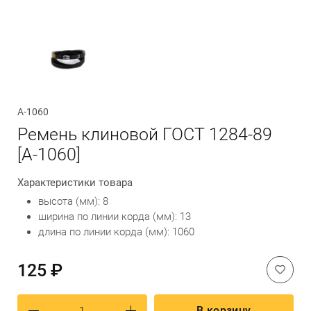
Обратный вызов
А-1060
Ремень клиновой ГОСТ 1284-89
[А-1060]
Характеристики товара
высота (мм): 8
ширина по линии корда (мм): 13
длина по линии корда (мм): 1060
125 ₽
В корзину