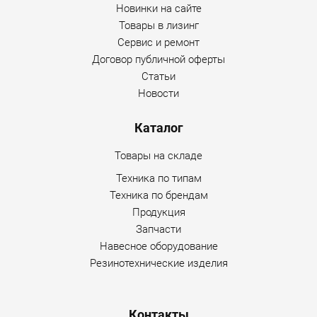
Новинки на сайте
Товары в лизинг
Сервис и ремонт
Договор публичной оферты
Статьи
Новости
Каталог
Товары на складе
Техника по типам
Техника по брендам
Продукция
Запчасти
Навесное оборудование
Резинотехнические изделия
Контакты