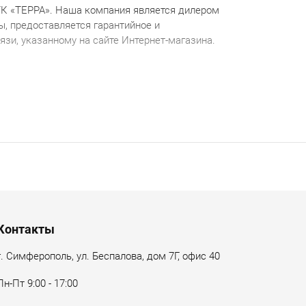
ТК «ТЕРРА». Наша компания является дилером
, предоставляется гарантийное и
зи, указанному на сайте Интернет-магазина.
Контакты
г. Симферополь, ул. Беспалова, дом 7Г, офис 40
Пн-Пт 9:00 - 17:00