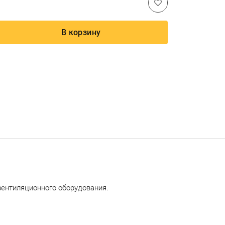
В корзину
вентиляционного оборудования.