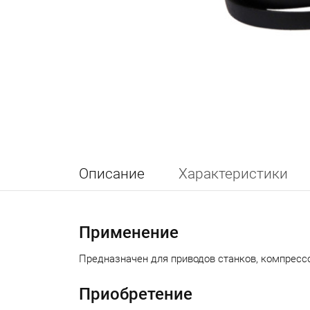
Описание
Характеристики
Применение
Предназначен
для приводов станков, компресс
Приобретение