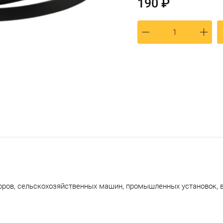
190 ₽
оров, сельскохозяйственных машин, промышленных установок, 