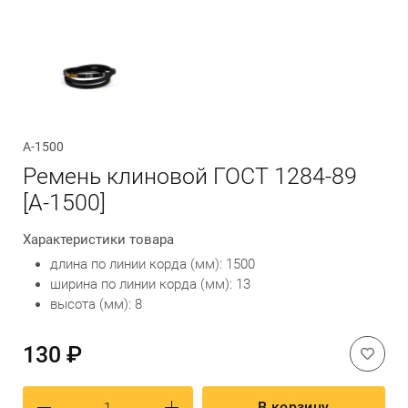
Обратный вызов
А-1500
Ремень клиновой ГОСТ 1284-89
[А-1500]
Характеристики товара
длина по линии корда (мм): 1500
ширина по линии корда (мм): 13
высота (мм): 8
130 ₽
В корзину