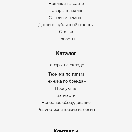
Новинки на сайте
Товары в лизинг
Сервис и ремонт
Договор публичной оферты
Статьи
Новости
Каталог
Товары на складе
Техника по типам
Техника по брендам
Продукция
Запчасти
Навесное оборудование
Резинотехнические изделия
Контакты