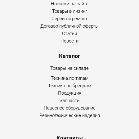
Новинки на сайте
Товары в лизинг
Сервис и ремонт
Договор публичной оферты
Статьи
Новости
Каталог
Товары на складе
Техника по типам
Техника по брендам
Продукция
Запчасти
Навесное оборудование
Резинотехнические изделия
Контакты