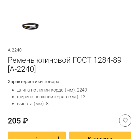
Обратный вызов
А-2240
Ремень клиновой ГОСТ 1284-89
[А-2240]
Характеристики товара
длина по линии корда (мм): 2240
ширина по линии корда (мм): 13
высота (мм): 8
205 ₽
В корзину