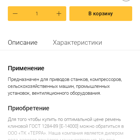
В корзину
Описание
Характеристики
Применение
Предназначен для приводов станков, компрессоров,
сельскохозяйственных машин, промышленных
установок, вентиляционного оборудования.
Приобретение
Для того чтобы купить по оптимальной цене р
емень
клиновой ГОСТ 1284-89 [Е-14000]
можно обратиться в
ООО «ТК «ТЕРРА». Наша компания является дилером