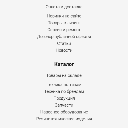
Оплата и доставка
Новинки на сайте
Товары в лизинг
Сервис и ремонт
Договор публичной оферты
Статьи
Новости
Каталог
Товары на складе
Техника по типам
Техника по брендам
Продукция
Запчасти
Навесное оборудование
Резинотехнические изделия