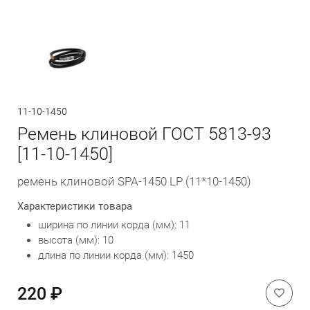
Обратный вызов
11-10-1450
Ремень клиновой ГОСТ 5813-93
[11-10-1450]
ремень клиновой SPA-1450 LP (11*10-1450)
Характеристики товара
ширина по линии корда (мм): 11
высота (мм): 10
длина по линии корда (мм): 1450
220 ₽