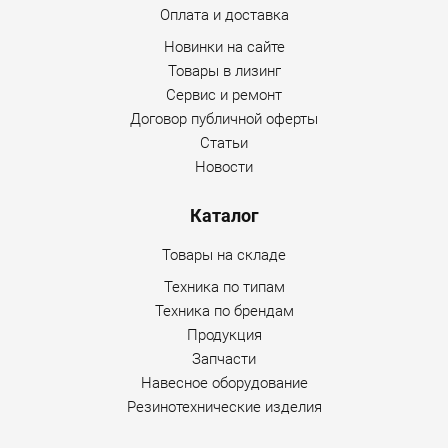
Оплата и доставка
Новинки на сайте
Товары в лизинг
Сервис и ремонт
Договор публичной оферты
Статьи
Новости
Каталог
Товары на складе
Техника по типам
Техника по брендам
Продукция
Запчасти
Навесное оборудование
Резинотехнические изделия