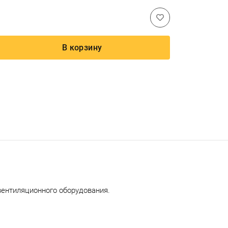
В корзину
вентиляционного оборудования.