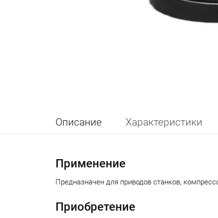
Описание
Характеристики
Применение
Предназначен для приводов станков, компресс
Приобретение