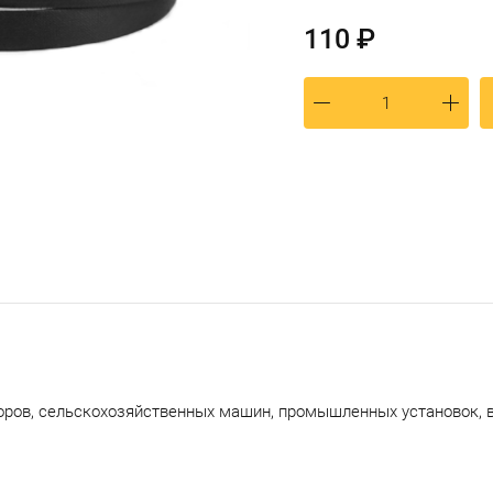
110 ₽
оров, сельскохозяйственных машин, промышленных установок, 