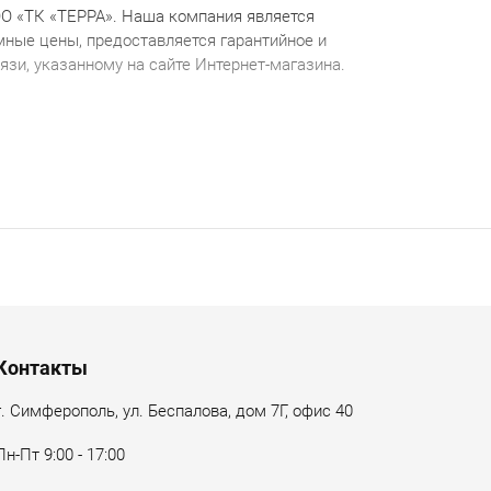
О «ТК «ТЕРРА». Наша компания является
ные цены, предоставляется гарантийное и
зи, указанному на сайте Интернет-магазина.
Контакты
г. Симферополь, ул. Беспалова, дом 7Г, офис 40
Пн-Пт 9:00 - 17:00