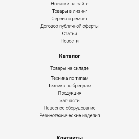
Новинки на сайте
Товары в лизинг
Сервис и ремонт
Договор публичной оферты
Статьи
Новости
Каталог
Товары на складе
Техника по типам
Техника по брендам
Продукция
Запчасти
Навесное оборудование
Резинотехнические изделия
Контакты