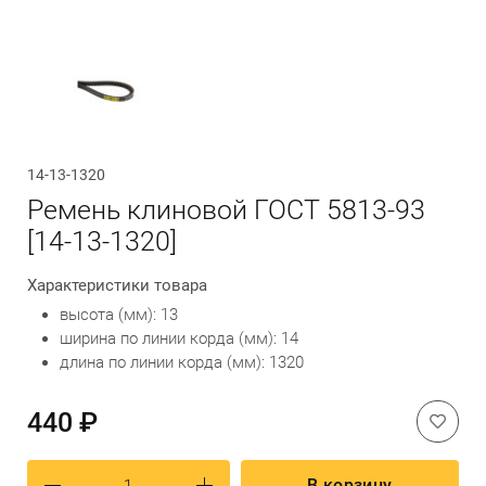
Обратный вызов
14-13-1320
Ремень клиновой ГОСТ 5813-93
[14-13-1320]
Характеристики товара
высота (мм): 13
ширина по линии корда (мм): 14
длина по линии корда (мм): 1320
440 ₽
В корзину