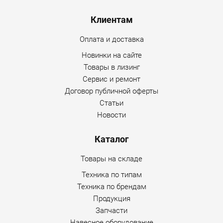
Клиентам
Оплата и доставка
Новинки на сайте
Товары в лизинг
Сервис и ремонт
Договор публичной оферты
Статьи
Новости
Каталог
Товары на складе
Техника по типам
Техника по брендам
Продукция
Запчасти
Навесное оборудование