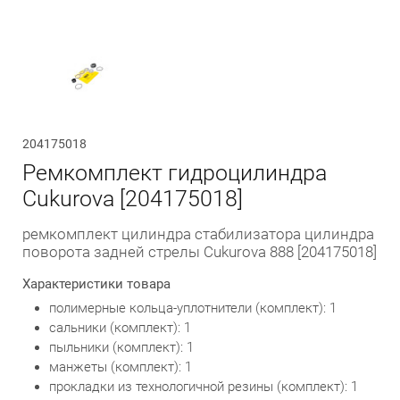
Обратный вызов
204175018
Ремкомплект гидроцилиндра
Cukurova [204175018]
ремкомплект цилиндра стабилизатора цилиндра
поворота задней стрелы Cukurova 888 [204175018]
Характеристики товара
полимерные кольца-уплотнители (комплект): 1
сальники (комплект): 1
пыльники (комплект): 1
манжеты (комплект): 1
прокладки из технологичной резины (комплект): 1