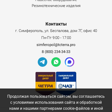
Резинотехнические изделия
Контакты
г. Симферополь, ул. Беспалова, дом 7Г, офис 40
Пн-Пт 9:00 - 17:00
simferopol@tcterra.pro
8 (800) 234-34-33
Продолжая пользоваться сайтом, вы соглашаетесь
с условиями использования сайта и обработкой
нами и нашими партнерами cookie-файлов и иной