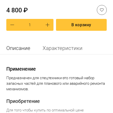
4 800 ₽
В корзину
Описание
Характеристики
Применение
Предназначен для спецтехники-это готовый набор
запасных частей для планового или аварийного ремонта
механизмов.
Приобретение
Для того чтобы
купить по
оптимальной
цене