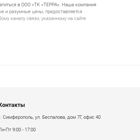
атиться в ООО «ТК «ТЕРРА». Наша компания
е и разумные цены, предоставляется
ому каналу связи, указанному на сайте
Контакты
г. Симферополь, ул. Беспалова, дом 7Г, офис 40
Пн-Пт 9:00 - 17:00