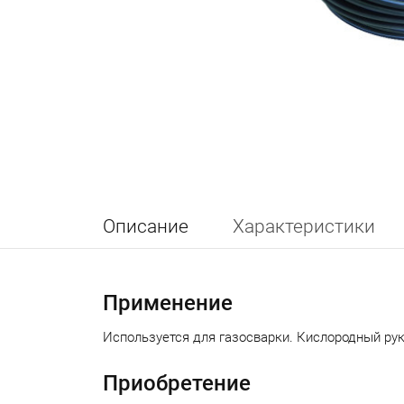
Описание
Характеристики
Применение
Используется для газосварки. Кислородный рук
Приобретение