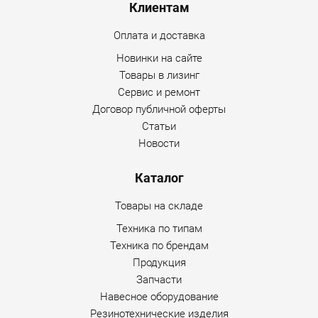
Клиентам
Оплата и доставка
Новинки на сайте
Товары в лизинг
Сервис и ремонт
Договор публичной оферты
Статьи
Новости
Каталог
Товары на складе
Техника по типам
Техника по брендам
Продукция
Запчасти
Навесное оборудование
Резинотехнические изделия