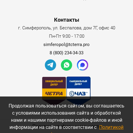
Контакты
г. Симферополь, ул. Беспалова, дом 7Г, офис 40
Пн-Пт 9:00 - 17:00
simferopol@tcterra.pro
8 (800) 234-34-33
Продолжая пользоваться сайтом, вы соглашаетесь
с условиями использования сайта и обработкой
нами и нашими партнерами cookie-файлов и иной
Политика конфиденциальности
информации на сайте в соответствии с
Политикой