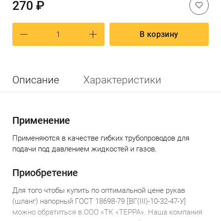
270 ₽
В корзину
Описание
Характеристики
Применение
Применяются в качестве гибких трубопроводов для
подачи под давлением жидкостей и газов.
Приобретение
Для того чтобы купить по оптимальной цене
р
укав
(шланг) напорный ГОСТ 18698-79 [ВГ(ІІІ)-10-32-47-У]
можно обратиться в ООО «ТК «ТЕРРА». Наша компания