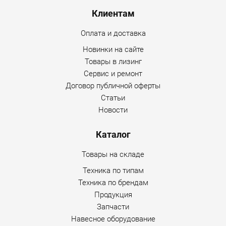
Клиентам
Оплата и доставка
Новинки на сайте
Товары в лизинг
Сервис и ремонт
Договор публичной оферты
Статьи
Новости
Каталог
Товары на складе
Техника по типам
Техника по брендам
Продукция
Запчасти
Навесное оборудование