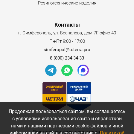
Резинотехнические изделия
Контакты
г. Симферополь, ул. Беспалова, дом 7Г, офис 40
Пн-Пт 9:00 - 17:00
simferopol@tcterra.pro
8 (800) 234-34-33
Продолжая пользоваться сайтом, вы соглашаетесь
с условиями использования сайта и обработкой
нами и нашими партнерами cookie-файлов и иной
Политика конфиденциальности
информации на сайте в соответствии с
Политикой