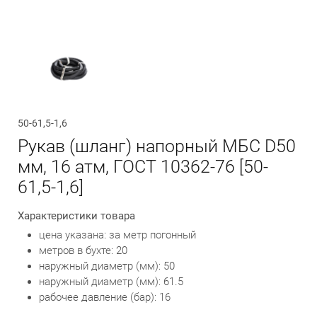
Обратный вызов
50-61,5-1,6
Рукав (шланг) напорный МБС D50
мм, 16 атм, ГОСТ 10362-76 [50-
61,5-1,6]
Характеристики товара
цена указана: за метр погонный
метров в бухте: 20
наружный диаметр (мм): 50
наружный диаметр (мм): 61.5
рабочее давление (бар): 16