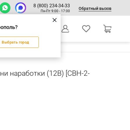
8 (800) 234-34-33
Обратный вызов
Пн-Пт 9:00 - 17:00
рополь?
0
Выбрать город
Оформление заказа
ни наработки (12В) [СВН-2-