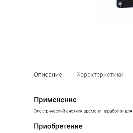
Описание
Характеристики
Применение
Электрический счетчик времени наработки для
Приобретение