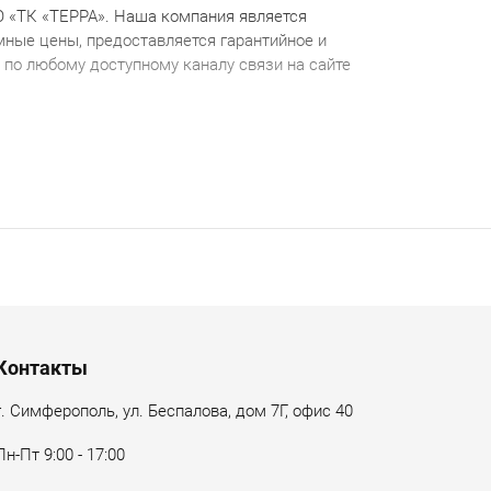
О «ТК «ТЕРРА».
Наша компания является
ные цены, предоставляется гарантийное и
по любому доступному каналу связи на сайте
Контакты
г. Симферополь, ул. Беспалова, дом 7Г, офис 40
Пн-Пт 9:00 - 17:00