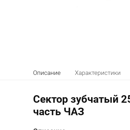
Описание
Характеристики
Сектор зубчатый 2
часть ЧАЗ