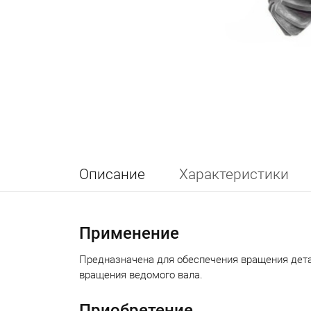
Описание
Характеристики
Применение
Предназначена для обеспечения вращения детал
вращения ведомого вала.
Приобретение