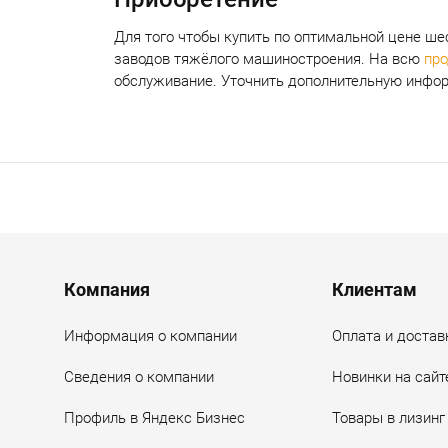
Для того чтобы купить по оптимальной цене
шес
заводов тяжёлого машиностроения. На всю
пр
обслуживание. Уточнить дополнительную инфор
Menu footer
Компания
Клиентам
Информация о компании
Оплата и достав
Сведения о компании
Новинки на сайт
Профиль в Яндекс Бизнес
Товары в лизинг