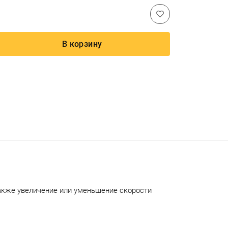
В корзину
также увеличение или уменьшение скорости