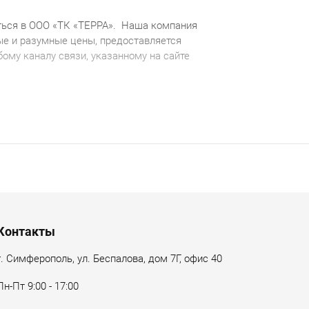
ься в ООО «ТК «ТЕРРА».
Наша компания
е и разумные цены, предоставляется
ому каналу связи, указанному на сайте
Контакты
г. Симферополь, ул. Беспалова, дом 7Г, офис 40
Пн-Пт 9:00 - 17:00