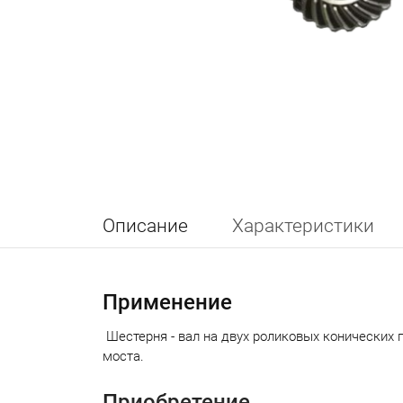
Описание
Характеристики
Применение
Шестерня - вал на двух роликовых конических 
моста.
Приобретение