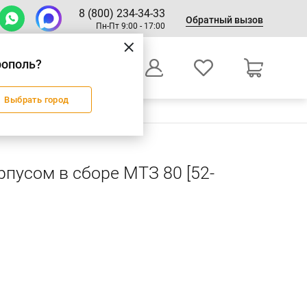
8 (800) 234-34-33
Обратный вызов
Пн-Пт 9:00 - 17:00
рополь?
0
Выбрать город
Оформление заказа
рпусом в сборе МТЗ 80 [52-