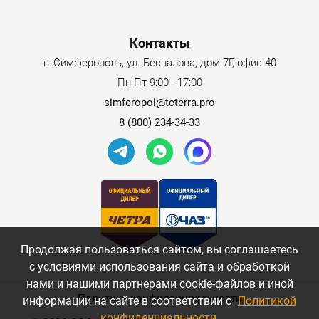
Контакты
г. Симферополь, ул. Беспалова, дом 7Г, офис 40
Пн-Пт 9:00 - 17:00
simferopol@tcterra.pro
8 (800) 234-34-33
Продолжая пользоваться сайтом, вы соглашаетесь
с условиями использования сайта и обработкой
нами и нашими партнерами cookie-файлов и иной
Политика конфиденциальности
информации на сайте в соответствии с
Политикой
конфиденциальности
.