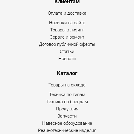
Клиентам
Оплата и доставка
Новинки на сайте
Товары в лизинг
Сервис и ремонт
Договор публичной оферты
Статьи
Новости
Каталог
Товары на складе
Техника по типам
Техника по брендам
Продукция
Запчасти
Навесное оборудование
Резинотехнические изделия