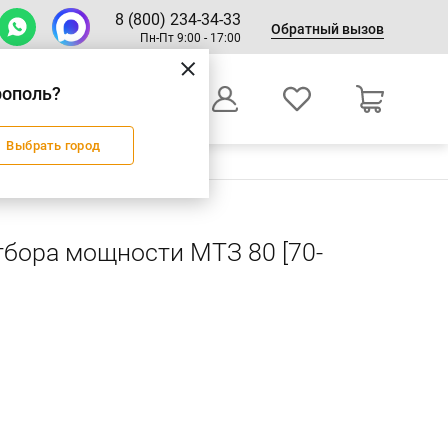
8 (800) 234-34-33
Обратный вызов
Пн-Пт 9:00 - 17:00
рополь?
0
Выбрать город
Оформление заказа
тбора мощности МТЗ 80 [70-