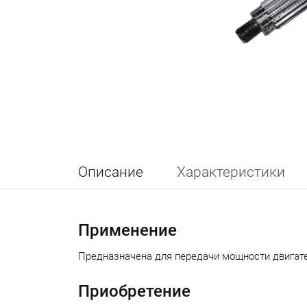
Описание
Характеристики
Применение
Предназначена для передачи мощности двигате
Приобретение