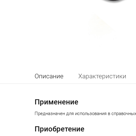
Описание
Характеристики
Применение
Предназначен для использования в справочных 
Приобретение