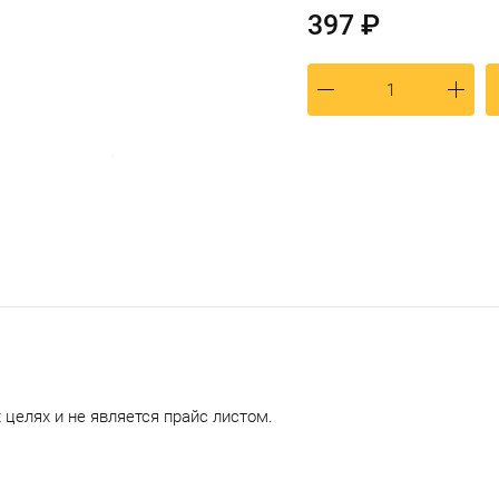
397 ₽
целях и не является прайс листом.