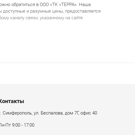
ожно обратиться в ООО «ТК «ТЕРРА». Наша
 доступные и разумные цены, предоставляется
ому каналу связи, указанному на сайте
Контакты
г. Симферополь, ул. Беспалова, дом 7Г, офис 40
Пн-Пт 9:00 - 17:00