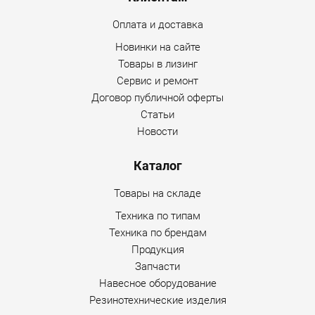
Оплата и доставка
Новинки на сайте
Товары в лизинг
Сервис и ремонт
Договор публичной оферты
Статьи
Новости
Каталог
Товары на складе
Техника по типам
Техника по брендам
Продукция
Запчасти
Навесное оборудование
Резинотехнические изделия