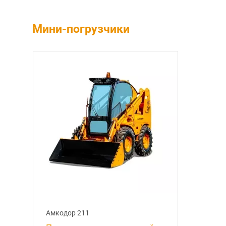
Мини-погрузчики
Амкодор 211