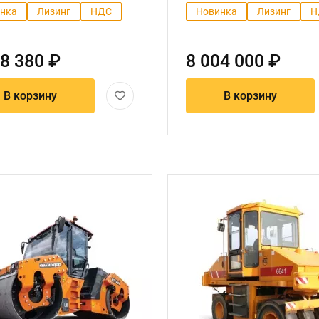
нка
Лизинг
НДС
Новинка
Лизинг
Н
8 380 ₽
8 004 000 ₽
В корзину
В корзину