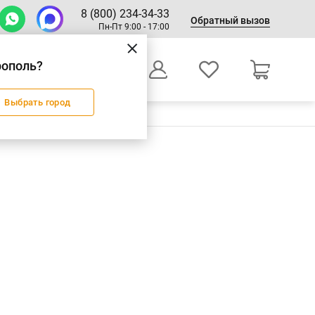
8 (800) 234-34-33
Обратный вызов
Пн-Пт 9:00 - 17:00
рополь?
0
Выбрать город
Оформление заказа