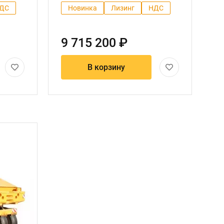
ДС
Новинка
Лизинг
НДС
9 715 200 ₽
В корзину