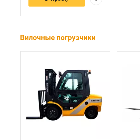
Вилочные погрузчики